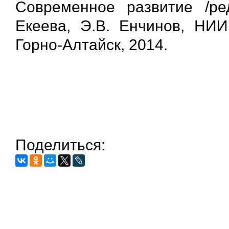
Современное развитие /ред
Екеева, Э.В. Енчинов, НИИ
Горно-Алтайск, 2014.
Поделиться: