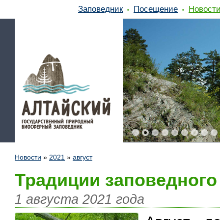
Заповедник
Посещение
Новост
Новости
»
2021
»
август
Традиции заповедного 
1 августа 2021 года