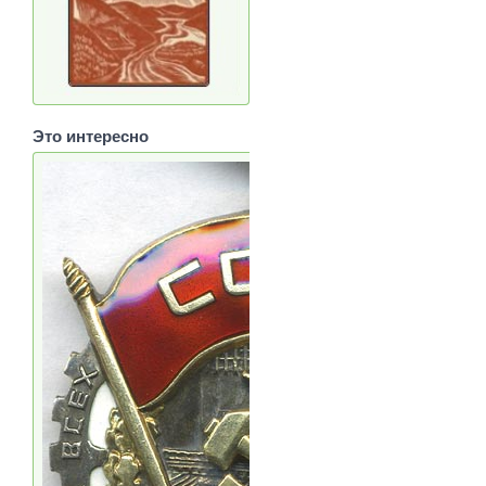
Это интересно