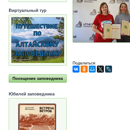
Виртуальный тур
Поделиться:
Посещение заповедника
Юбилей заповедника