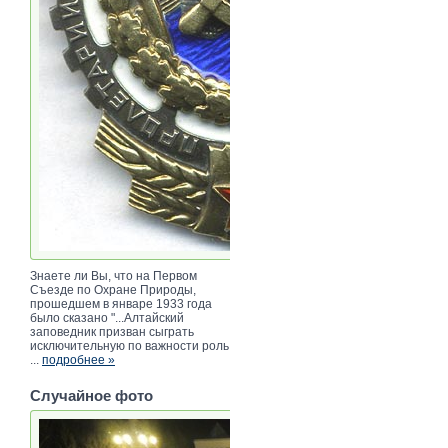
Знаете ли Вы, что на Первом
Съезде по Охране Природы,
прошедшем в январе 1933 года
было сказано "...Алтайский
заповедник призван сыграть
исключительную по важности роль
...
подробнее »
Случайное фото