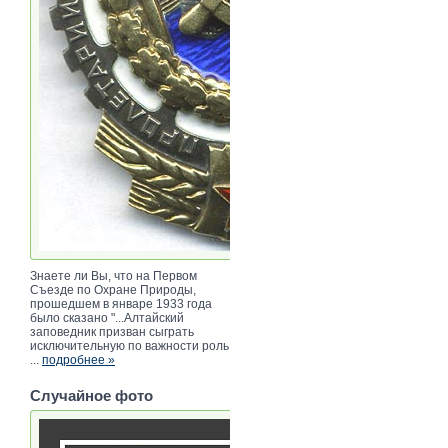
Знаете ли Вы, что на Первом
Съезде по Охране Природы,
прошедшем в январе 1933 года
было сказано "...Алтайский
заповедник призван сыграть
исключительную по важности роль
...
подробнее »
Случайное фото