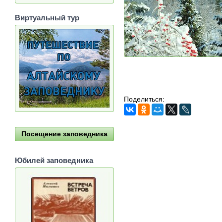
Виртуальный тур
Поделиться:
Посещение заповедника
Юбилей заповедника