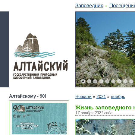
Заповедник
Посещени
Алтайскому - 90!
Новости
»
2021
»
ноябрь
Жизнь заповедного 
17 ноября 2021 года