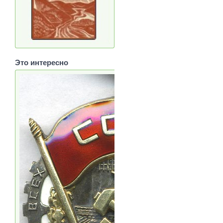
Это интересно