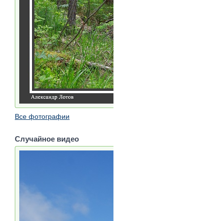
Все фотографии
Случайное видео