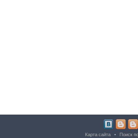
Карта сайта
•
Поиск по