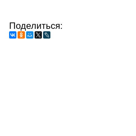
Поделиться: