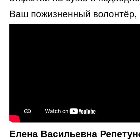
Ваш пожизненный волонтёр, 
Елена Васильевна Репетун