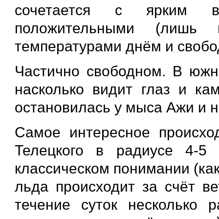
сочетается с ярким ве
положительными (лишь
температурами днём и свобо
Частично свободном. В южно
насколько видит глаз и ка
остановилась у мыса Ажи и н
Самое интересное происхо
Телецкого в радиусе 4-5
классическом понимании (как
льда происходит за счёт в
течение суток несколько р