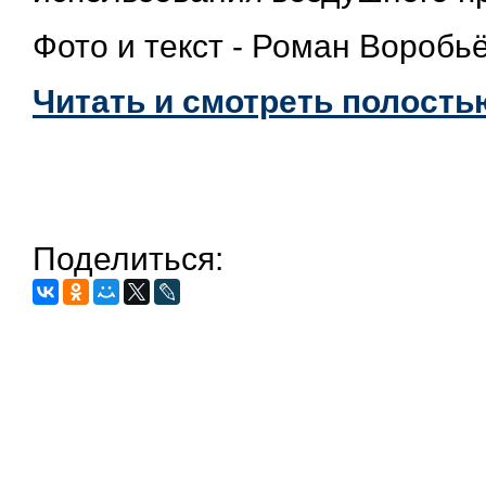
Фото и текст - Роман Воробь
Читать и смотреть полостью
Поделиться: