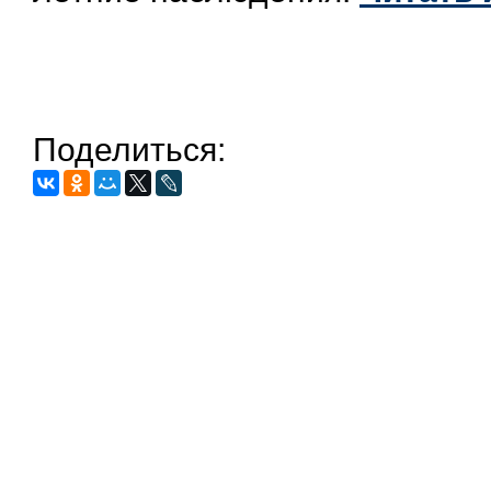
Поделиться: