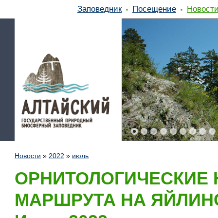
Заповедник
Посещение
Новост
Новости
»
2022
»
июль
ОРНИТОЛОГИЧЕСКИЕ 
МАРШРУТА НА ЯЙЛИНС