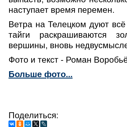
наступает время перемен.
Ветра на Телецком дуют всё
тайги раскрашиваются з
вершины, вновь недвусмыслен
Фото и текст - Роман Воробь
Больше фото...
Поделиться: