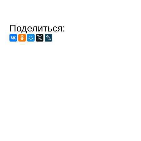
Поделиться: