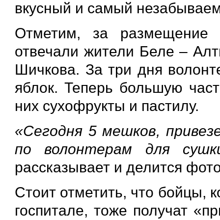
вкусный и самый незабываем
Отметим, за размещение 
отвечали жители Беле – Алт
Шичкова. За три дня волонт
яблок. Теперь большую част
них сухофрукты и пастилу.
«Сегодня 5 мешков, привезе
по волонтерам для сушк
рассказывает и делится фот
Стоит отметить, что бойцы, 
госпитале, тоже получат «п