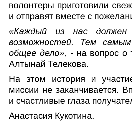
волонтеры приготовили свеж
и отправят вместе с пожела
«Каждый из нас должен
возможностей. Тем самым
общее дело»
, - на вопрос о
Алтынай Телекова.
На этом история и участи
миссии не заканчивается. В
и счастливые глаза получате
Анастасия Кукотина.