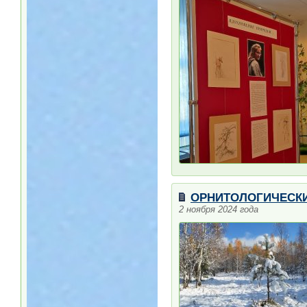
ОРНИТОЛОГИЧЕСКИЕ
2 ноября 2024 года