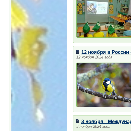
12 ноября в России
12 ноября 2024 года
3 ноября - Междун
3 ноября 2024 года