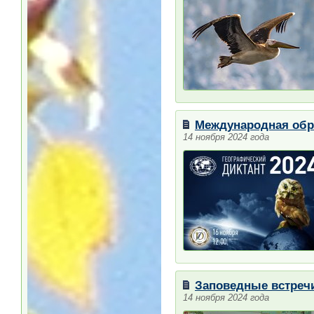
Международная обра
14 ноября 2024 года
Заповедные встреч
14 ноября 2024 года