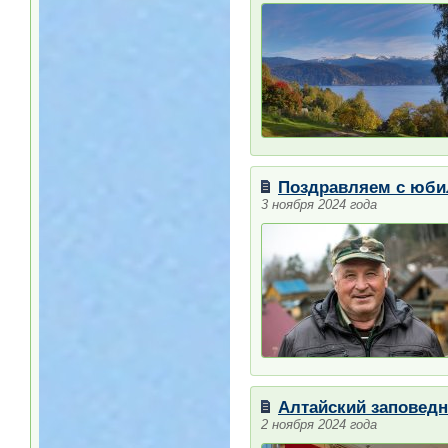
Поздравляем с юби
3 ноября 2024 года
Алтайский заповедн
2 ноября 2024 года