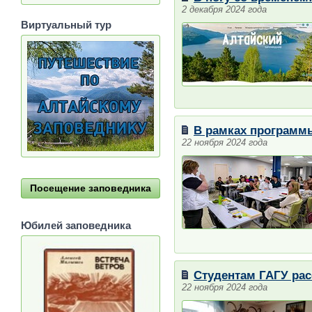
2 декабря 2024 года
Виртуальный тур
В рамках программ
22 ноября 2024 года
Посещение заповедника
Юбилей заповедника
Студентам ГАГУ рас
22 ноября 2024 года