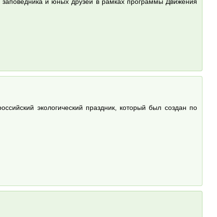
о заповедника и юных друзей в рамках программы Движения
российский экологический праздник, который был создан по