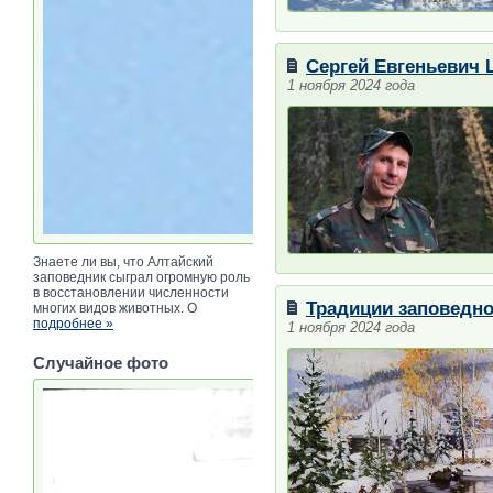
Сергей Евгеньевич 
1 ноября 2024 года
Знаете ли вы, что Алтайский
заповедник сыграл огромную роль
в восстановлении численности
Традиции заповедно
многих видов животных. О
подробнее »
1 ноября 2024 года
Случайное фото