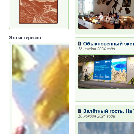
Это интересно
Обыкновенный экст
18 ноября 2024 года
Залётный гость. На
18 ноября 2024 года