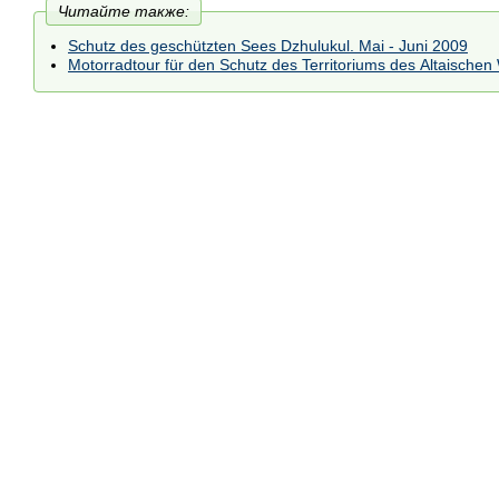
Читайте также:
Schutz des geschützten Sees Dzhulukul. Mai - Juni 2009
Motorradtour für den Schutz des Territoriums des Altaischen