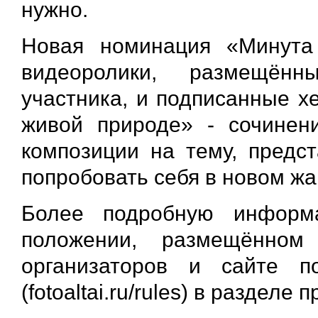
нужно.
Новая номинация «Минута
видеоролики, размещённ
участника, и подписанные 
живой природе» - сочинен
композиции на тему, предст
попробовать себя в новом жа
Более подробную информ
положении, размещённом
организаторов и сайте 
(fotoaltai.ru/rules) в разделе 