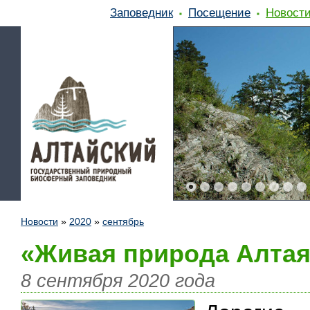
Заповедник
Посещение
Новост
Новости
»
2020
»
сентябрь
«Живая природа Алтая
8 сентября 2020 года