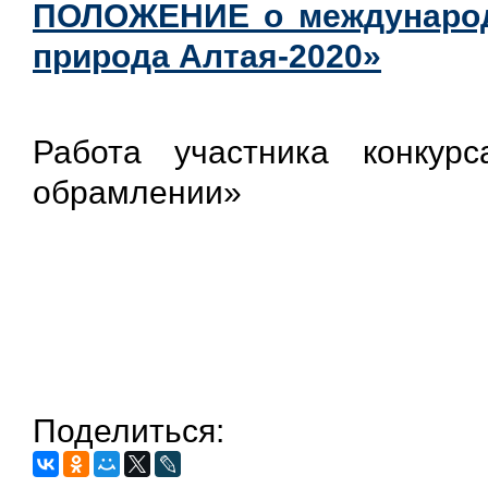
ПОЛОЖЕНИЕ о международ
природа Алтая-2020»
Работа участника конку
обрамлении»
Поделиться: