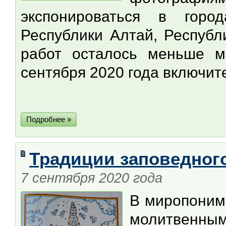
экспонироваться в горо
Республики Алтай, Республ
работ осталось меньше м
сентября 2020 года включит
Подробнее »
Традиции заповедно
7 сентября 2020 года
В миропонима
молитвенны