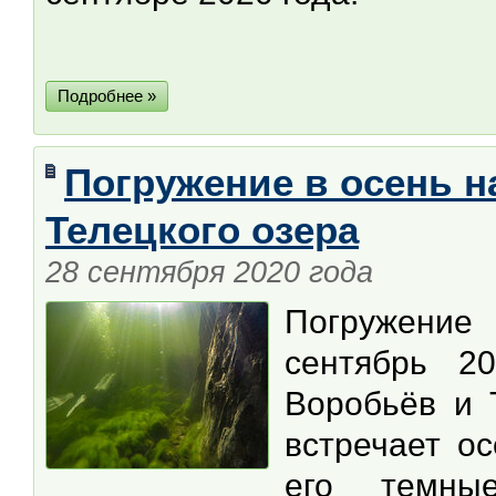
Подробнее »
Погружение в осень н
Телецкого озера
28 сентября 2020 года
Погружение
сентябрь 2
Воробьёв и 
встречает о
его темны