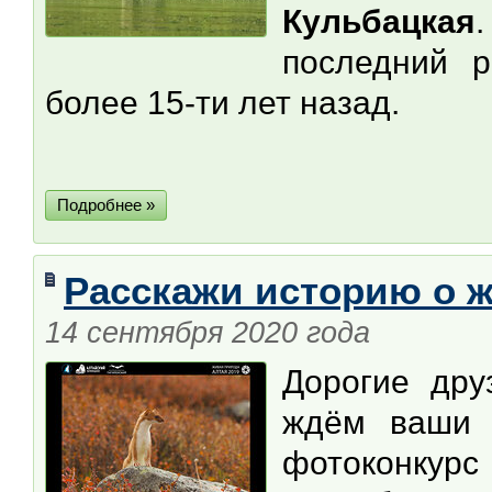
Кульбацкая
последний р
более 15-ти лет назад.
Подробнее »
Расскажи историю о 
14 сентября 2020 года
Дорогие дру
ждём ваши 
фотоконкурс 