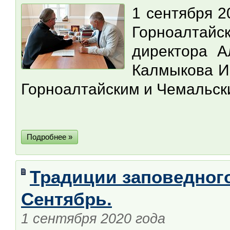
1 сентября 2
Горноалтай
директора А
Калмыкова И
Горноалтайским и Чемальск
Подробнее »
Традиции заповедного
Сентябрь.
1 сентября 2020 года