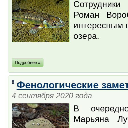
Сотрудники 
Роман Воро
интересным 
озера.
Подробнее »
Фенологические замет
4 сентября 2020 года
В очередн
Марьяна Лу