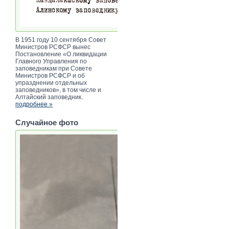
В 1951 году 10 сентября Совет
Министров РСФСР вынес
Постановление «О ликвидации
Главного Управления по
заповедникам при Совете
Министров РСФСР и об
упразднении отдельных
заповедников», в том числе и
Алтайский заповедник.
подробнее »
Случайное фото