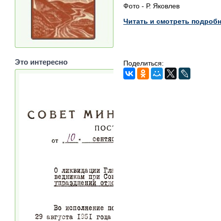
Фото - Р. Яковлев
Читать и смотреть подроб
Это интересно
Поделиться: