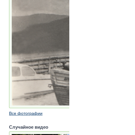
Все фотографии
Случайное видео