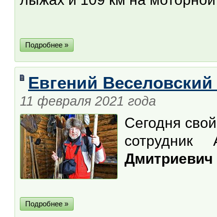
Подробнее »
Евгений Веселовский
11 февраля 2021 года
Сегодня сво
сотрудник 
Дмитриевич 
Подробнее »