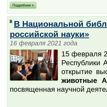
Подробнее »
В Национальной библ
российской науки»
16 февраля 2021 года
15 февраля 2
Республики А
открытие вы
животные А
посвященная научной деяте