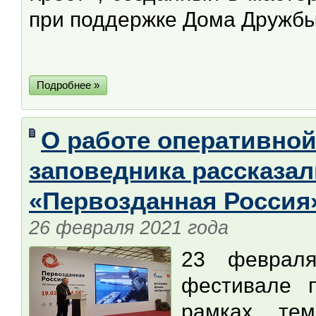
при поддержке Дома Дружбы
Подробнее »
О работе оперативной
заповедника рассказа
«Первозданная Россия
26 февраля 2021 года
23 февраля
фестивале 
рамках те