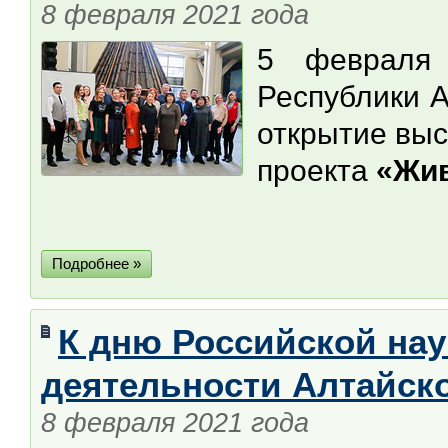
8 февраля 2021 года
5 февраля
Республики А
открытие вы
проекта
«Жив
Подробнее »
К дню Российской нау
деятельности Алтайск
8 февраля 2021 года