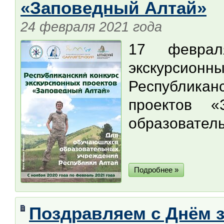
«Заповедный Алтай»
24 февраля 2021 года
17 февра
экскурсионны
Республика
проектов «
образователь
Подробнее »
Поздравляем с Днём з