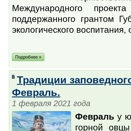
Международного проек
поддержанного грантом Гу
экологического воспитания,
Подробнее »
Традиции заповедного
Февраль.
1 февраля 2021 года
Февраль
у 
горной овцы