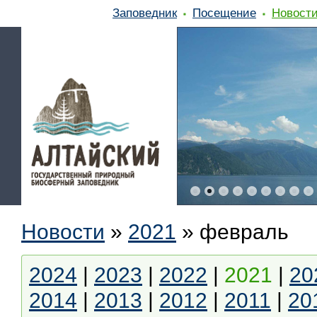
Заповедник
Посещение
Новост
Новости
»
2021
»
февраль
2024
|
2023
|
2022
|
2021
|
20
2014
|
2013
|
2012
|
2011
|
20