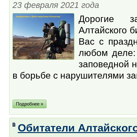
23 февраля 2021 года
Дорогие з
Алтайского б
Вас с празд
любом деле:
заповедной н
в борьбе с нарушителями за
Подробнее »
Обитатели Алтайского