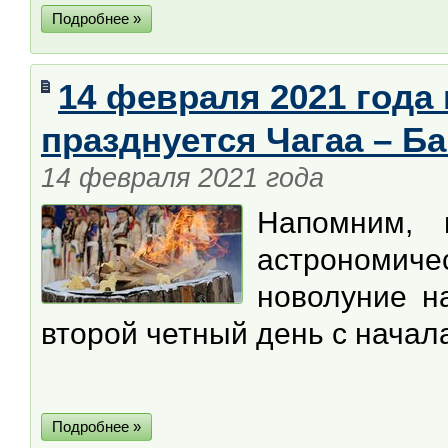
Подробнее »
14 февраля 2021 года
празднуется Чагаа – Б
14 февраля 2021 года
Напомним, 
астрономичес
новолуние н
второй четный день с начал
Подробнее »