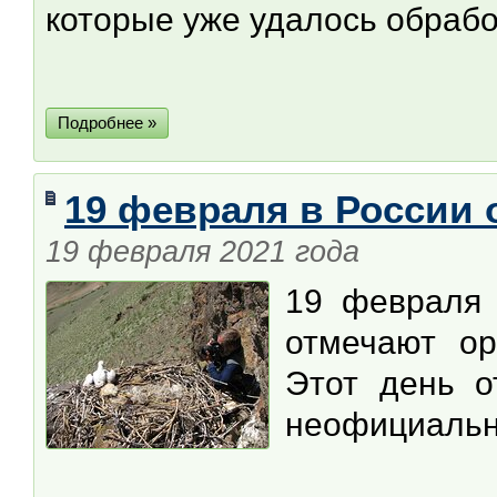
которые уже удалось обрабо
Подробнее »
19 февраля в России 
19 февраля 2021 года
19 февраля 
отмечают ор
Этот день о
неофициальн