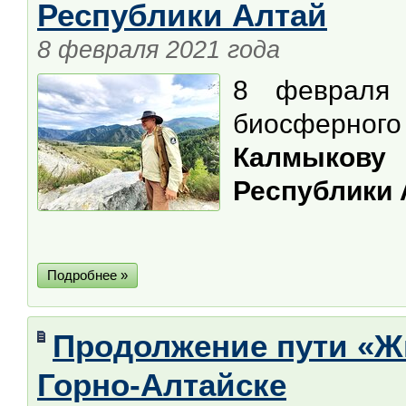
Республики Алтай
8 февраля 2021 года
8 февраля 
биосферного
Калмыкову
Республики 
Подробнее »
Продолжение пути «Ж
Горно-Алтайске