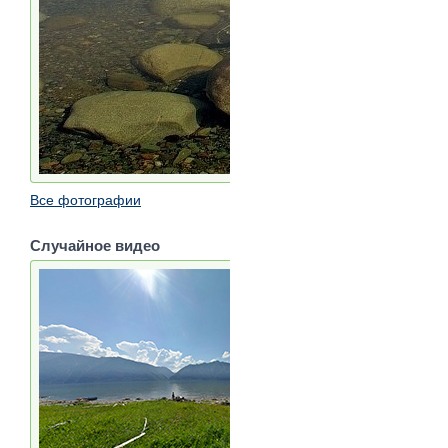
Все фотографии
Случайное видео