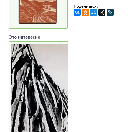
Поделиться:
Это интересно