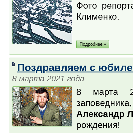
Фото репорт
Клименко.
Подробнее »
Поздравляем с юбиле
8 марта 2021 года
8 марта 2
заповедника
Александр 
рождения!