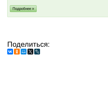
Подробнее »
Поделиться: