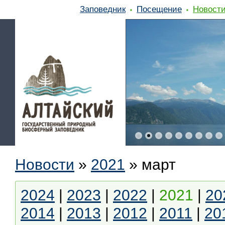
Заповедник
Посещение
Новост
Новости
»
2021
»
март
2024
|
2023
|
2022
|
2021
|
20
2014
|
2013
|
2012
|
2011
|
20