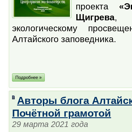
проекта
«Э
Щигрева
, 
экологическому просвещ
Алтайского заповедника.
Подробнее »
Авторы блога Алтайс
Почётной грамотой
29 марта 2021 года