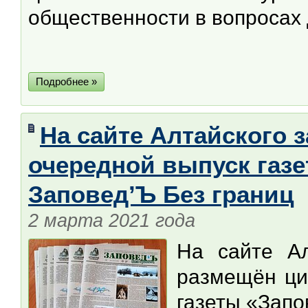
общественности в вопросах
Подробнее »
На сайте Алтайского 
очередной выпуск газе
Заповед’Ъ Без границ
2 марта 2021 года
На сайте Ал
размещён ци
газеты «Запов