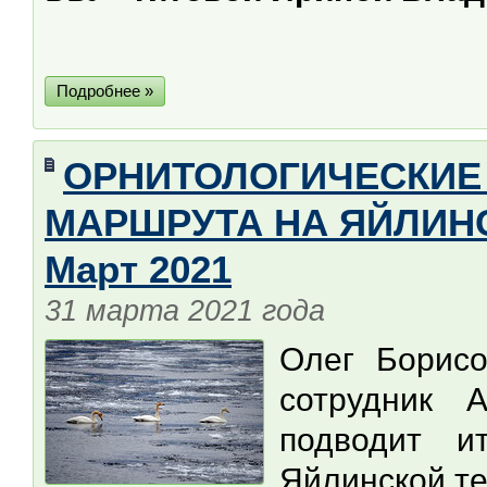
Подробнее »
ОРНИТОЛОГИЧЕСКИЕ
МАРШРУТА НА ЯЙЛИНС
Март 2021
31 марта 2021 года
Олег Борис
сотрудник А
подводит и
Яйлинской те