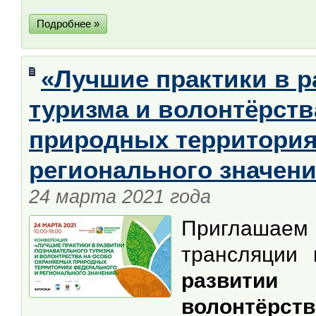
Подробнее »
«Лучшие практики в р
туризма и волонтёрств
природных территория
регионального значен
24 марта 2021 года
Приглаш
трансляции
развитии
волонтёрств