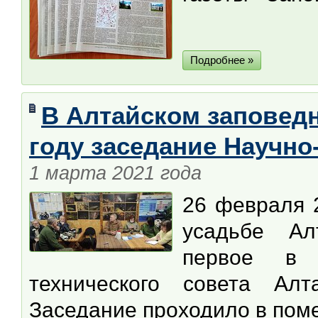
Подробнее »
В Алтайском заповедн
году заседание Научно
1 марта 2021 года
26 февраля 
усадьбе Алт
первое в 
технического совета Алт
Заседание проходило в пом