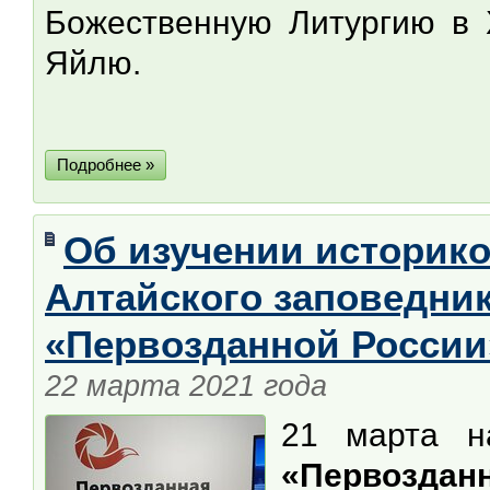
Божественную Литургию в 
Яйлю.
Подробнее »
Об изучении историко
Алтайского заповедник
«Первозданной России
22 марта 2021 года
21 марта н
«Первозда