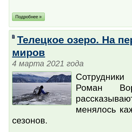
Подробнее »
Телецкое озеро. На пе
миров
4 марта 2021 года
Сотрудники 
Роман Во
рассказываю
менялось ка
сезонов.