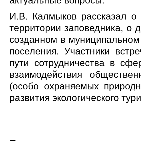
актуальные вопросы.
И.В. Калмыков рассказал о
территории заповедника, о 
созданном в муниципальном 
поселения. Участники встр
пути сотрудничества в сфер
взаимодействия обществе
(особо охраняемых природн
развития экологического тур