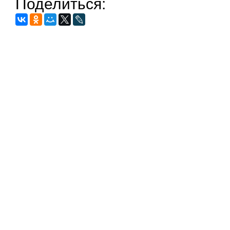
Поделиться: