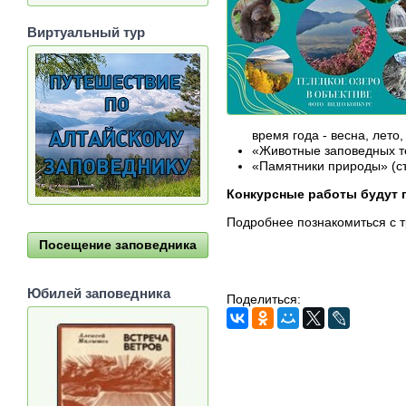
Виртуальный тур
время года - весна, лето,
«Животные заповедных 
«Памятники природы» (с
Конкурсные работы будут пр
Подробнее познакомиться с 
Посещение заповедника
Юбилей заповедника
Поделиться: