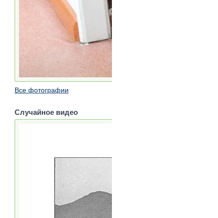
Все фотографии
Случайное видео