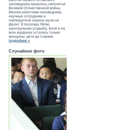
заповедника пришлось лихолетье
Великой Отечественной войны.
Многие работники заповедника,
научные сотрудники и
наблюдатели охраны ушли на
фронт. В поселках Яйлю
(центральная усадьба), Беле и на
всех кордонах остались только
женщины, дети да старики.
подробнее »
Случайное фото