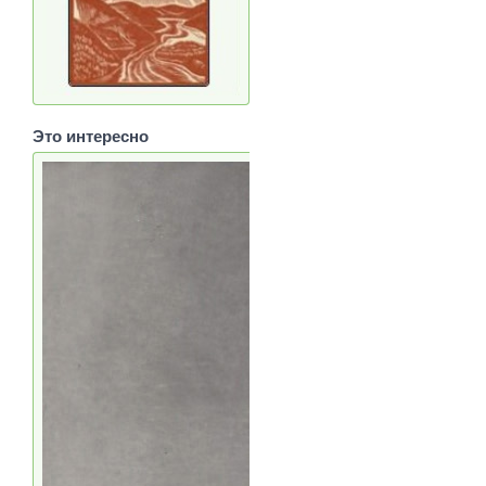
Это интересно