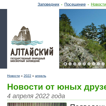
Заповедник
Посещение
Новост
Новости
»
2022
»
апрель
Новости от юных друз
4 апреля 2022 года