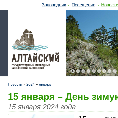
Заповедник
Посещение
Новост
Новости
»
2024
»
январь
15 января – День зим
15 января 2024 года