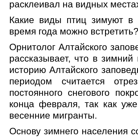
расклеивал на видных места
Какие виды птиц зимуют в 
время года можно встретить
Орнитолог Алтайского запо
рассказывает, что в зимний
историю Алтайского заповед
периодом считается отре
постоянного снегового покр
конца февраля, так как уж
весенние мигранты.
Основу зимнего населения с