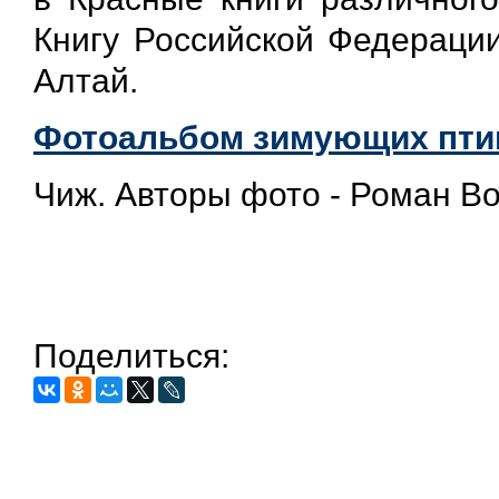
Книгу Российской Федерации
Алтай.
Фотоальбом зимующих птиц
Чиж. Авторы фото - Роман Во
Поделиться: