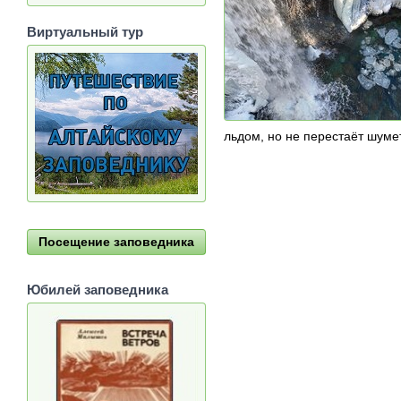
Виртуальный тур
льдом, но не перестаёт шуме
Посещение заповедника
Юбилей заповедника