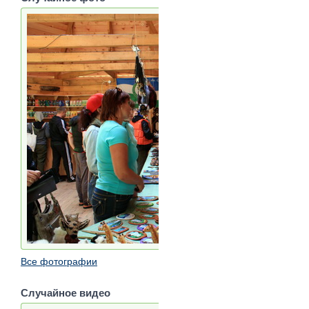
Все фотографии
Случайное видео