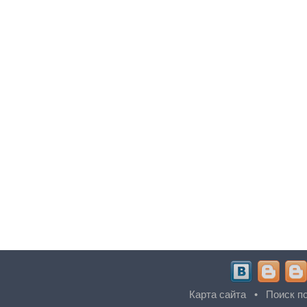
Карта сайта
•
Поиск по