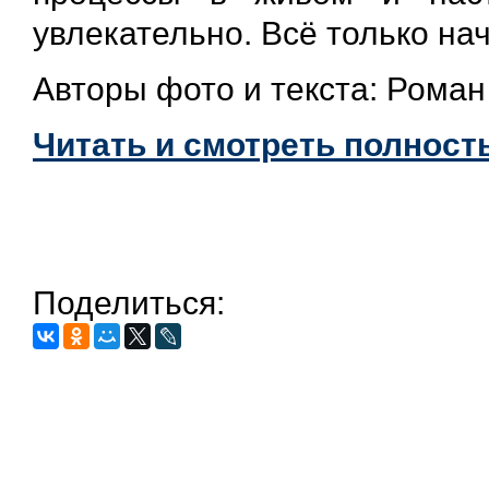
увлекательно. Всё только на
Авторы фото и текста: Роман
Читать и смотреть полность
Поделиться: