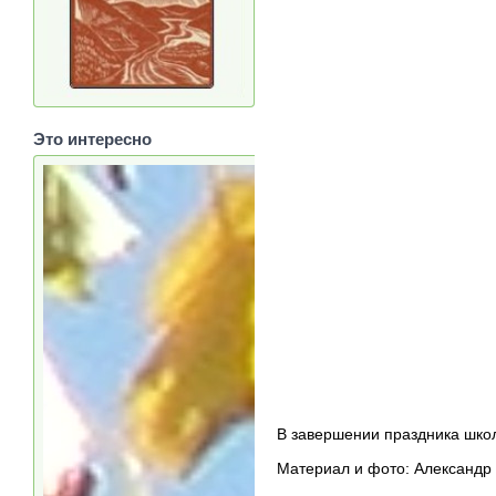
Это интересно
В завершении праздника шко
Материал и фото: Александр 