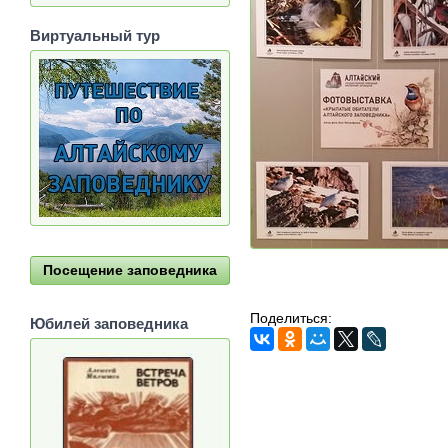
Виртуальный тур
Посещение заповедника
Поделиться:
Юбилей заповедника