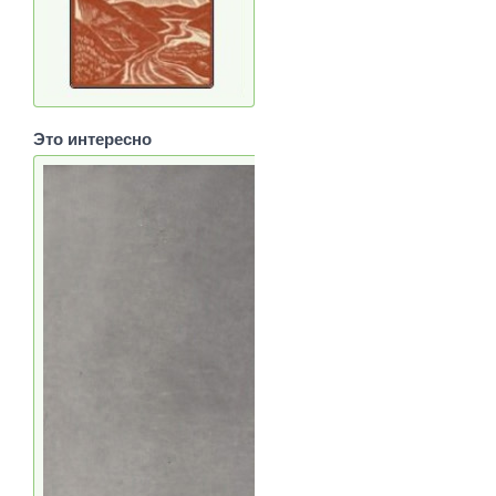
Это интересно