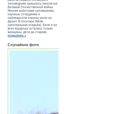
заповедника пришлось лихолетье
Великой Отечественной войны.
Многие работники заповедника,
научные сотрудники и
наблюдатели охраны ушли на
фронт. В поселках Яйлю
(центральная усадьба), Беле и на
всех кордонах остались только
женщины, дети да старики.
подробнее »
Случайное фото