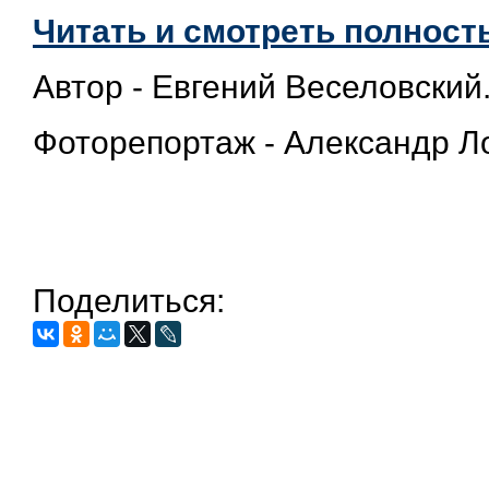
Читать и смотреть полность
Автор - Евгений Веселовский
Фоторепортаж - Александр Л
Поделиться: