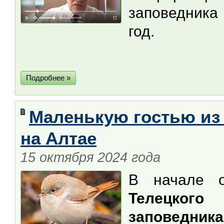
заповедника
год.
Подробнее »
Маленькую гостью из
на Алтае
15 октября 2024 года
В начале о
Телецкого
заповедника