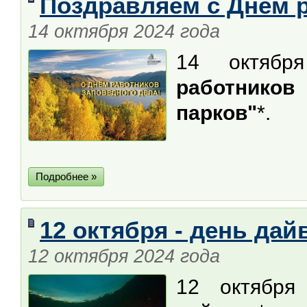
Поздравляем с Днём р
14 октября 2024 года
14 октяб
работнико
парков"
*.
Подробнее »
12 октября - день дай
12 октября 2024 года
12 октября