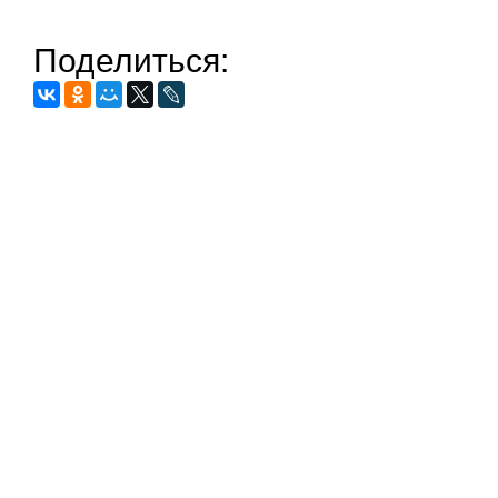
Поделиться: