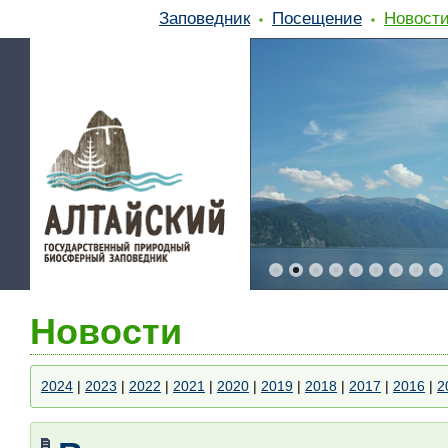
Заповедник
Посещение
Новост
Новости
2024
|
2023
|
2022
|
2021
|
2020
|
2019
|
2018
|
2017
|
2016
|
2