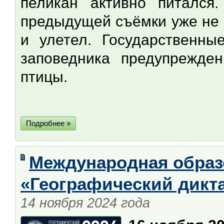
пеликан активно питался
предыдущей съёмки уже не 
и улетел. Государственны
заповедника предупрежде
птицы.
Подробнее »
Международная образ
«Географический дикт
14 ноября 2024 года