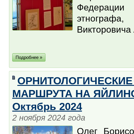
Федерации
этнографа,
Викторовича
Подробнее »
ОРНИТОЛОГИЧЕСКИЕ
МАРШРУТА НА ЯЙЛИНС
Октябрь 2024
2 ноября 2024 года
Олег Борис