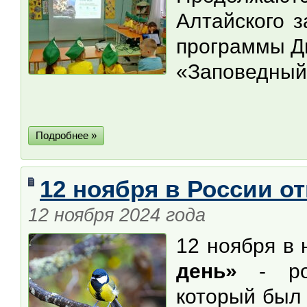
Алтайского 
программы Д
«Заповедный 
Подробнее »
12 ноября в России о
12 ноября 2024 года
12 ноября в
день»
- рос
который был