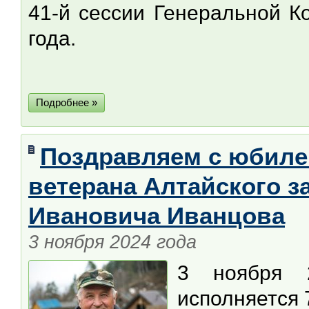
41-й сессии Генеральной 
года.
Подробнее »
Поздравляем с юбил
ветерана Алтайского з
Ивановича Иванцова
3 ноября 2024 года
3 ноября 
исполняется 