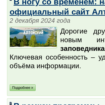
В ногу со временем: 
официальный сайт Алт
2 декабря 2024 года
Дорогие дру
новым и
заповедника
Ключевая особенность – уд
объёма информации.
Подробнее »