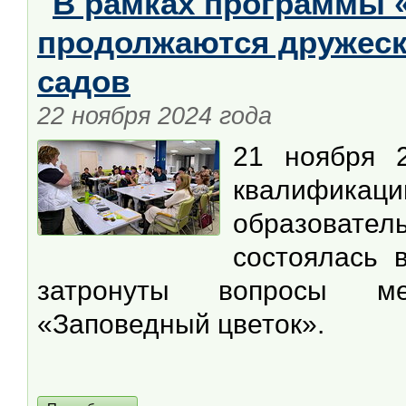
В рамках программы 
продолжаются дружеск
садов
22 ноября 2024 года
21 ноября 2
квалифик
образовател
состоялась 
затронуты вопросы ме
«Заповедный цветок».