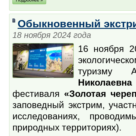
Обыкновенный экстри
18 ноября 2024 года
16 ноября 2
экологическ
туризму А
Николаевна
фестиваля
«Золотая чере
заповедный экстрим, участ
исследованиях, проводи
природных территориях).