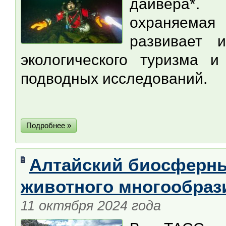
дайвера*.
охраняемая
развивает 
экологического туризма 
подводных исследований.
Подробнее »
Алтайский биосферны
животного многообраз
11 октября 2024 года