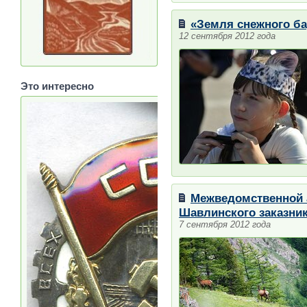
«Земля снежного ба
12 сентября 2012 года
Это интересно
Межведомственной а
Шавлинского заказни
7 сентября 2012 года