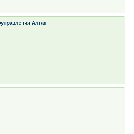
оуправления Алтая