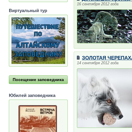
16 сентября 2012 года
Виртуальный тур
ЗОЛОТАЯ ЧЕРЕПАХА
14 сентября 2012 года
Посещение заповедника
Юбилей заповедника