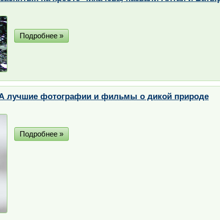
Подробнее »
 лучшие фотографии и фильмы о дикой природе
Подробнее »