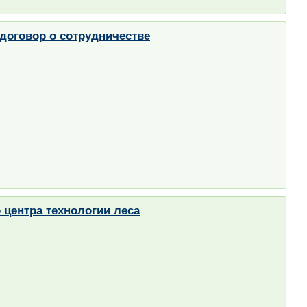
договор о сотрудничестве
 центра технологии леса