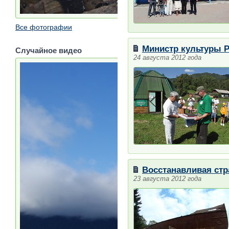
Все фотографии
Министр культуры Р
Случайное видео
24 августа 2012 года
Восстанавливая стр
23 августа 2012 года