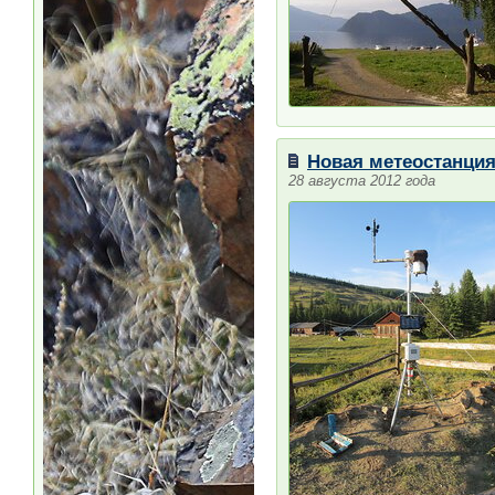
Новая метеостанция
28 августа 2012 года