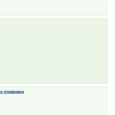
из плавника