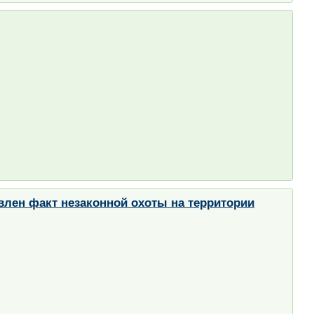
лен факт незаконной охоты на территории