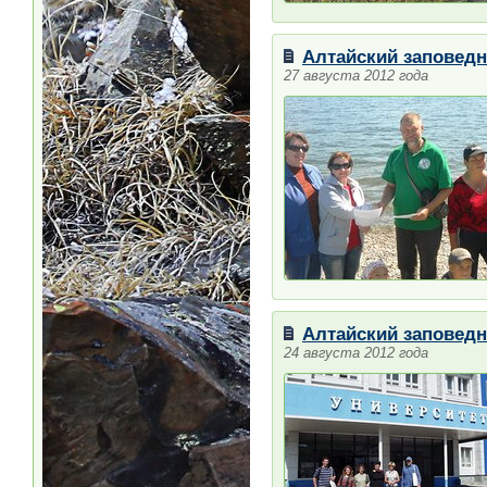
Алтайский заповедн
27 августа 2012 года
Алтайский заповедн
24 августа 2012 года