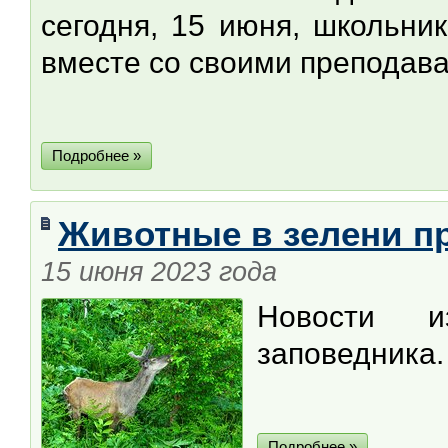
сегодня, 15 июня, школьни
вместе со своими преподав
Подробнее »
Животные в зелени п
15 июня 2023 года
Новости и
заповедника.
Подробнее »