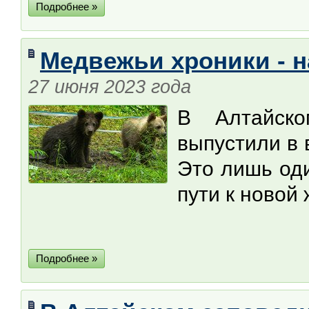
Подробнее »
Медвежьи хроники - н
27 июня 2023 года
В Алтайско
выпустили в 
Это лишь оди
пути к новой 
Подробнее »