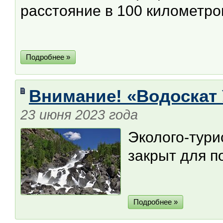
расстояние в 100 километро
Подробнее »
Внимание! «Водоскат 
23 июня 2023 года
Эколого-тур
закрыт для п
Подробнее »