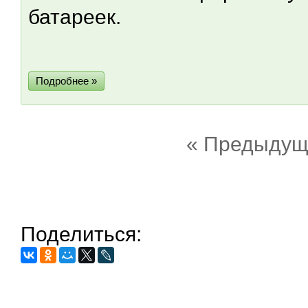
батареек.
Подробнее »
« Предыдущ
Поделиться: