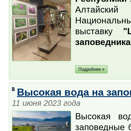
Алтайски
Национальны
выставку
"
заповедника
Подробнее »
Высокая вода на запо
11 июня 2023 года
Высокая во
заповедные 