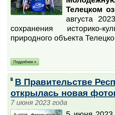
Телецком оз
августа 202
сохранения историко-ку
природного объекта Телецко
Подробнее »
В Правительстве Респ
открылась новая фото
7 июня 2023 года
5 июня 2023