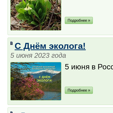
Подробнее »
С Днём эколога!
5 июня 2023 года
5 июня в Рос
Подробнее »