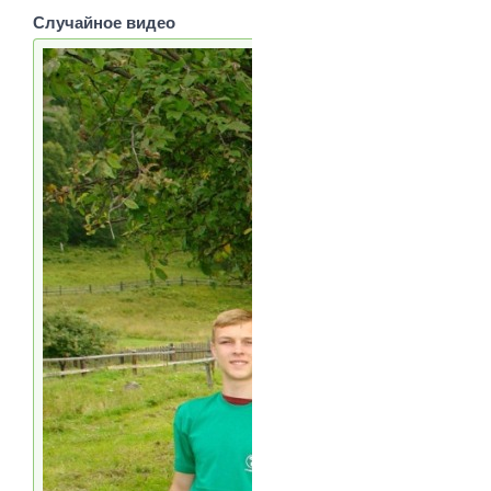
Случайное видео