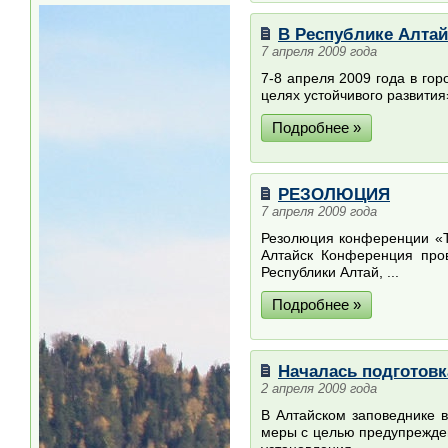
В Республике Алтай
7 апреля 2009 года
7-8 апреля 2009 года в го
целях устойчивого развити
Подробнее »
РЕЗОЛЮЦИЯ
7 апреля 2009 года
Резолюция конференции 
Алтайск Конференция про
Республики Алтай, ...
Подробнее »
Началась подготовк
2 апреля 2009 года
В Алтайском заповеднике 
меры с целью предупрежден