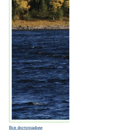
Все фотографии