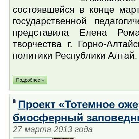
состоявшейся в конце март
государственной педагоги
представила Елена Рома
творчества г. Горно-Алтай
политики Республики Алтай.
Подробнее »
Проект «Тотемное оже
биосферный заповедн
27 марта 2013 года