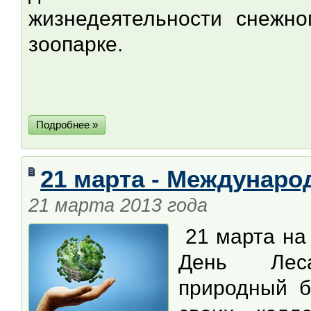
жизнедеятельности снежно
зоопарке.
Подробнее »
21 марта - Междунаро
21 марта 2013 года
21 марта на
День Леса
природный б