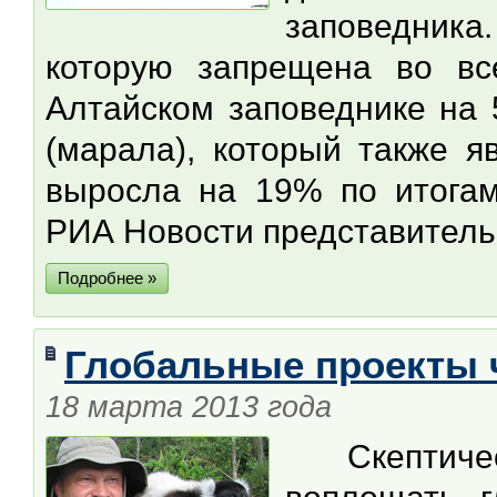
заповедника
которую запрещена во вс
Алтайском заповеднике на 
(марала), который также я
выросла на 19% по итогам
РИА Новости представитель
Подробнее »
Глобальные проекты
18 марта 2013 года
Скептичес