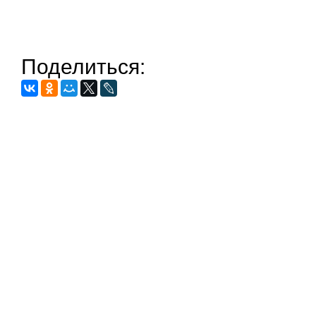
Поделиться: