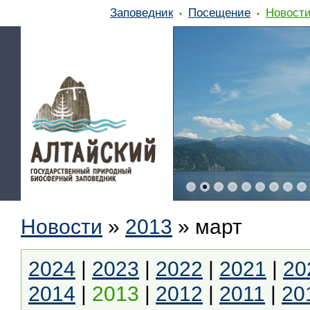
Заповедник
Посещение
Новост
Новости
»
2013
»
март
2024
|
2023
|
2022
|
2021
|
20
2014
|
2013
|
2012
|
2011
|
20