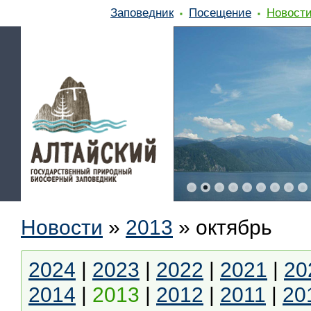
Заповедник
Посещение
Новост
Новости
»
2013
»
октябрь
2024
|
2023
|
2022
|
2021
|
20
2014
|
2013
|
2012
|
2011
|
20