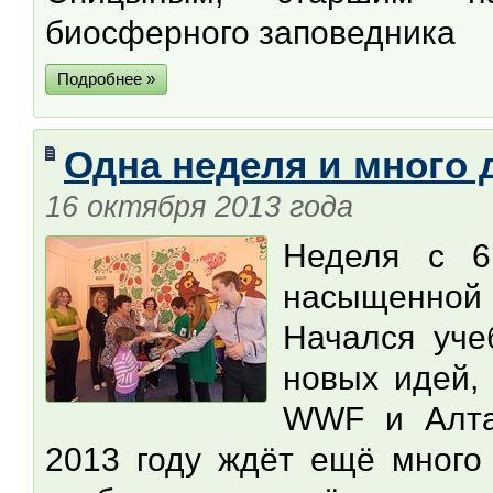
биосферного заповедника
Подробнее »
Одна неделя и много 
16 октября 2013 года
Неделя с 6
насыщенно
Начался уче
новых идей,
WWF и Алтай
2013 году ждёт ещё много 