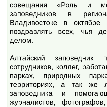
совещания «Роль и мес
заповедников в регио
Владивостоке в октябре 
поздравлять всех, чья д
делом.
Алтайский заповедник п
сотрудников, коллег, рабо
парках, природных пар
территориях, а так же 
заповедника и помогаю
журналистов, фотографов