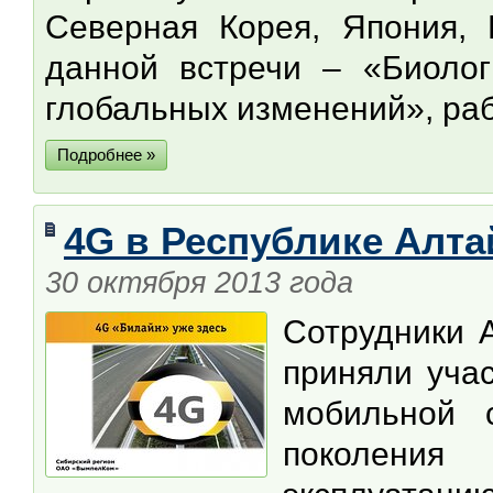
Северная Корея, Япония, 
данной встречи – «Биолог
глобальных изменений», раб
Подробнее »
4G в Республике Алта
30 октября 2013 года
Сотрудники 
приняли учас
мобильной с
поколения