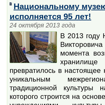
Национальному музею
исполняется 95 лет!
24 октября 2013 года
В 2013 году
Викторович
момента воз
хранилище
превратилось в настоящее 
уникальным межрегио
традиционной культуры н
которого строится на основ