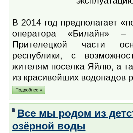
эксплуатацию
В 2014 год предполагает «
оператора «Билайн» – 
Прителецкой части осн
республики, с возможнос
жителям поселка Яйлю, а 
из красивейших водопадов р
Подробнее »
Все мы родом из детс
озёрной воды