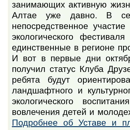
занимающих активную жизн
Алтае уже давно. В се
непосредственное участие 
экологического фестиваля
единственные в регионе пр
И вот в первые дни октяб
получил статус Клуба Дру
ребята будут ориентирова
ландшафтного и культурно
экологического воспитан
вовлечения детей и молоде
Подробнее об Уставе и пл