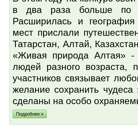
в два раза больше по 
Расширилась и география 
мест прислали путешествен
Татарстан, Алтай, Казахста
«Живая природа Алтая» - 
людей разного возраста, 
участников связывает любо
желание сохранить чудеса 
сделаны на особо охраняем
Подробнее »