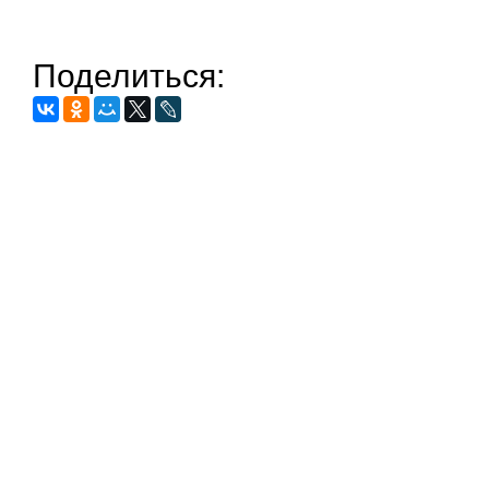
Поделиться: