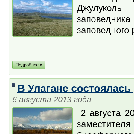
Джулуколь 
заповедника
заповедного 
Подробнее »
В Улагане состоялась
6 августа 2013 года
2 августа 20
заместител