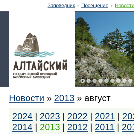
Заповедник
Посещение
Новост
Новости
»
2013
»
август
2024
|
2023
|
2022
|
2021
|
20
2014
|
2013
|
2012
|
2011
|
20