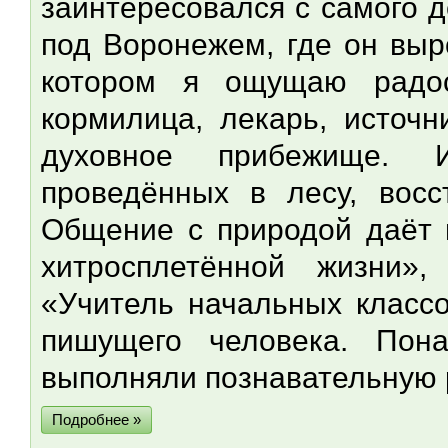
заинтересовался с самого д
под Воронежем, где он выр
котором я ощущаю радос
кормилица, лекарь, источн
духовное прибежище. И
проведённых в лесу, восс
Общение с природой даёт 
хитросплетённой жизни»
«Учитель начальных классо
пишущего человека. Пон
выполняли познавательную 
Подробнее »