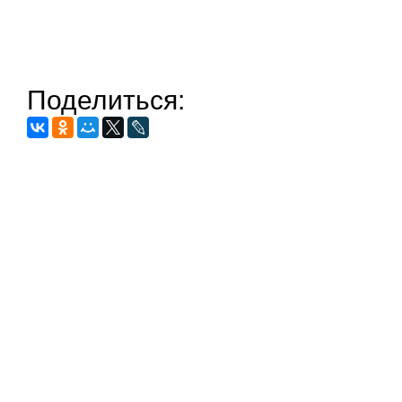
Поделиться: