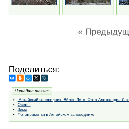
« Предыдущ
Поделиться:
Читайте также:
.Алтайский заповедник. Яйлю. Лето. Фото Александра Лот
Осень.
Зима
Фотоприметки в Алтайском заповеднике