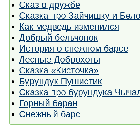
Сказ о дружбе
Сказка про Зайчишку и Бело
Как медведь изменился
Добрый бельчонок
История о снежном барсе
Лесные Доброхоты
Сказка «Кисточка»
Бурундук Пушистик
Сказка про бурундука Чыча
Горный баран
Снежный барс