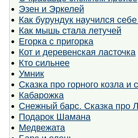
Эзен и Эркелей
Как бурундук научился себе
Как мышь стала летучей
Егорка с пригорка
Кот и деревенская ласточка
Кто сильнее
Умник
Сказка про горного козла и 
Кабарожка
Снежный барс. Сказка про 
Подарок Шамана
Медвежата