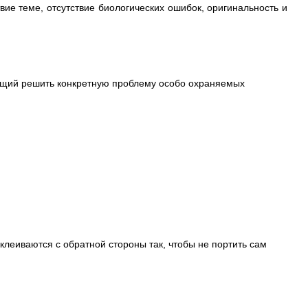
вие теме, отсутствие биологических ошибок, оригинальность и
вающий решить конкретную проблему особо охраняемых
клеиваются с обратной стороны так, чтобы не портить сам