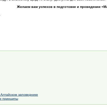
Желаем вам успехов в подготовке и проведении «Ма
,
 Алтайском заповеднике
ые принципы