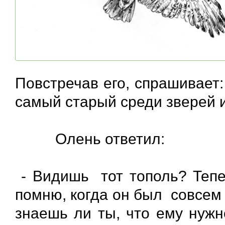
Повстречав его, спрашива
самый старый среди звер
Олень ответил:
- Видишь тот тополь? Тепер
помню, когда он был совсем
знаешь ли ты, что ему нужн