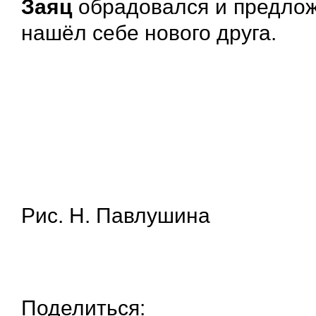
Заяц
обрадовался и предло
нашёл себе нового друга.
Рис. Н. Павлушина
Поделиться: