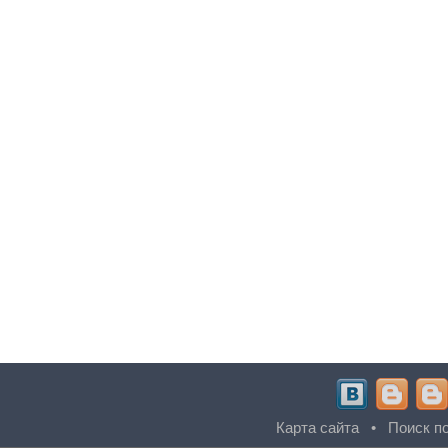
Карта сайта
•
Поиск по