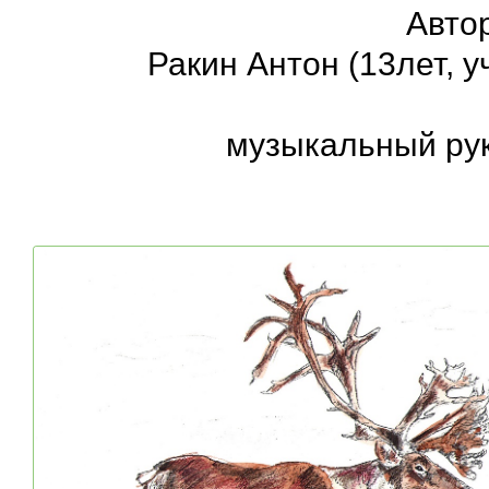
Автор
Ракин Антон (13лет, 
музыкальный ру