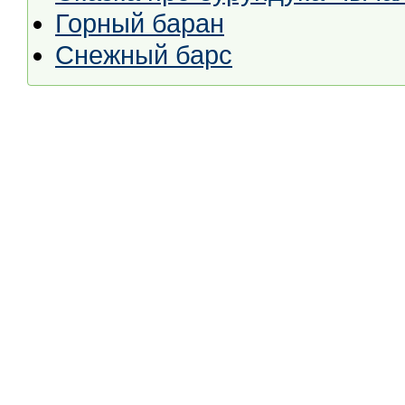
Горный баран
Снежный барс