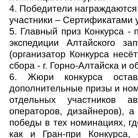
4. Победители награждаются
участники – Сертификатами 
5. Главный приз Конкурса - 
экспедиции Алтайского за
(организатор Конкурса несё
сбора - г. Горно-Алтайска и о
6. Жюри конкурса остав
дополнительные призы и ном
отдельных участников ав
операторов, дизайнеров), 
победы в тех номинациях, г
как и Гран-при Конкурса,