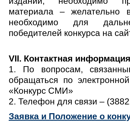
издании, необходимо пр
материала – желательно 
необходимо для дальн
победителей конкурса на сай
VII.
Контактная информаци
1. По вопросам, связанны
обращаться по электронной
«Конкурс СМИ»
2. Телефон для связи – (3882
Заявка и Положение о конк