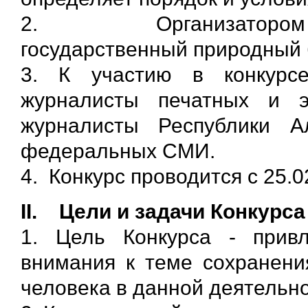
2. Организатором Ко
государственный природный
3. К участию в конкурс
журналисты печатных и 
журналисты Республики А
федеральных СМИ.
4. Конкурс проводится с 25.02
II. Цели и задачи Конкурса
1. Цель Конкурса - прив
внимания к теме сохранени
человека в данной деятельно