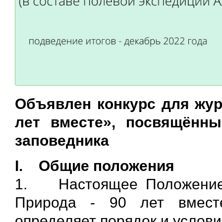
Объявлен конкурс для жур
лет вместе», посвящённ
заповедника
I. Общие положения
1. Настоящее Положение 
Природа - 90 лет вмест
определяет порядок и услови