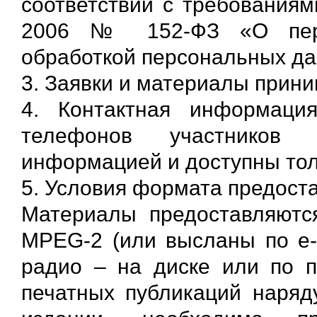
соответствии с требованиям
2006 № 152-ФЗ «О перс
обработкой персональных да
3. Заявки и материалы прини
4. Контактная информац
телефонов участников
информацией и доступны тол
5. Условия формата предоста
Материалы предоставляют
MPEG-2 (или высланы по e-m
радио – на диске или по п
печатных публикаций наряду