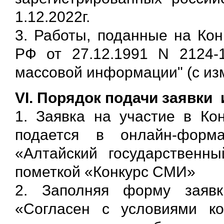
1.12.2022г.
3. Работы, поданные на Кон
РФ от 27.12.1991 N 2124-1
массовой информации" (с изм. 
VI. Порядок подачи заявки 
1. Заявка на участие в Ко
подается в онлайн-форм
«Алтайский государственн
пометкой «Конкурс СМИ»
2. Заполняя форму заявк
«Согласен с условиями к