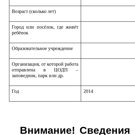
Возраст (сколько лет)
Город или посёлок, где живёт
ребёнок
Образовательное учреждение
Организация, от которой работа
отправлена в ЦОДП –
заповедник, парк или др.
Год
2014
Внимание! Сведения 