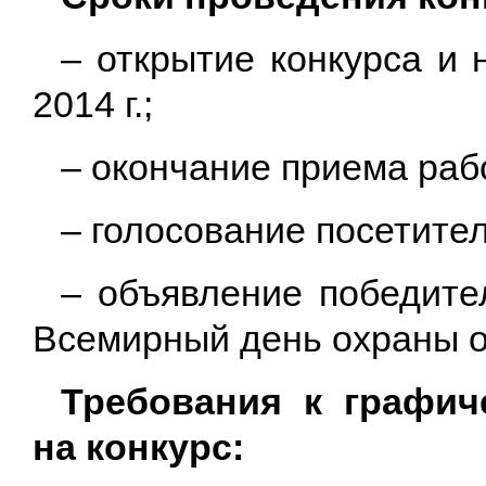
– открытие конкурса и 
2014 г.;
– окончание приема работ
– голосование посетителе
– объявление победител
Всемирный день охраны 
Требования к графи
на конкурс: