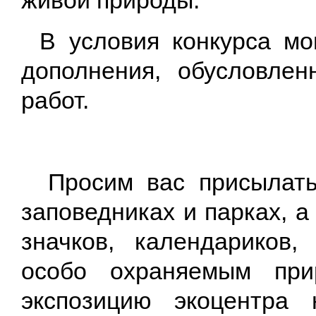
В условия конкурса мо
дополнения, обусловлен
работ.
Просим вас присыла
заповедниках и парках, 
значков, календариков, 
особо охраняемым при
экспозицию экоцентра 