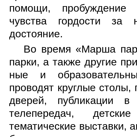
помощи, пробуждение 
чувства гордости за 
достояние.
Во время «Марша пар
парки, а также другие п
ные и образовательн
проводят круглые столы,
дверей, публикации в
телепередач, детские
тематические выставки, 