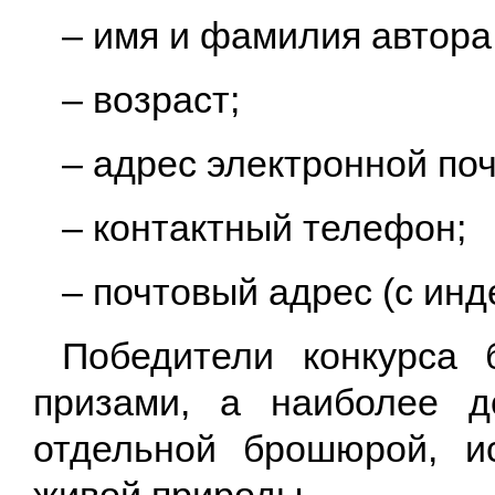
– имя и фамилия автора
– возраст;
– адрес электронной по
– контактный телефон;
– почтовый адрес (с инд
Победители конкурса 
призами, а наиболее д
отдельной брошюрой, и
живой природы.