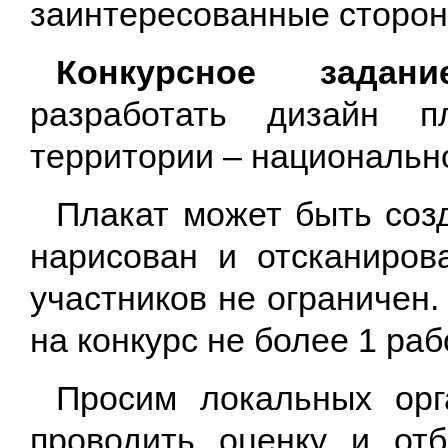
заинтересованные стороны
Конкурсное задани
разработать дизайн 
территории – национальн
Плакат может быть соз
нарисован и отсканиров
участников не ограничен
на конкурс не более 1 раб
Просим локальных орг
проводить оценку и от