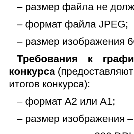
– размер файла не долж
– формат файла JPEG;
– размер изображения 6
Требования к граф
конкурса
(предоставляют
итогов конкурса):
– формат А2 или А1;
– размер изображения –