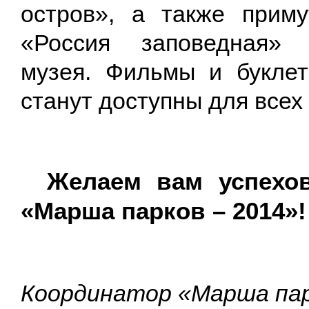
остров», а также приму
«Россия заповедная» Т
музея. Фильмы и букле
станут доступны для всех
Желаем вам успехов
«Марша парков – 2014»!
Координатор «Марша па