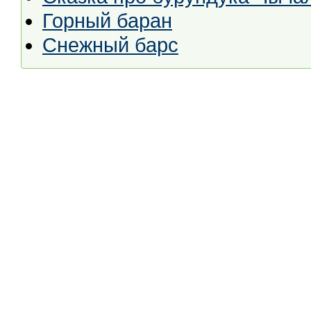
Горный баран
Снежный барс