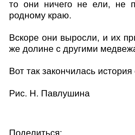
то они ничего не ели, не 
родному краю.
Вскоре они выросли, и их пр
же долине с другими медвеж
Вот так закончилась история
Рис. Н. Павлушина
Поделиться: