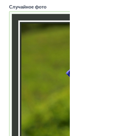
Случайное фото