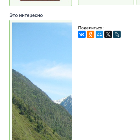
Это интересно
Поделиться: