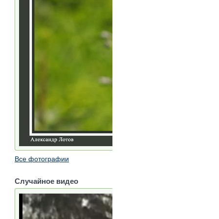
Все фотографии
Случайное видео