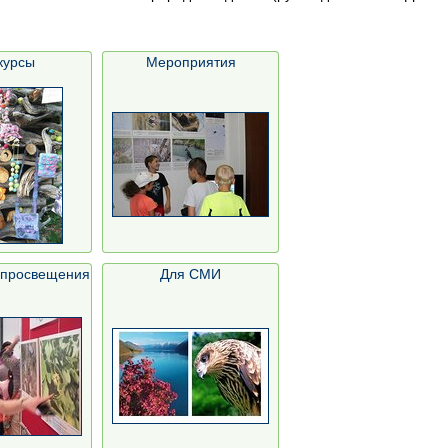
курсы
Мероприятия
опросвещения
Для СМИ