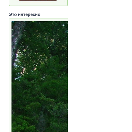
Это интересно