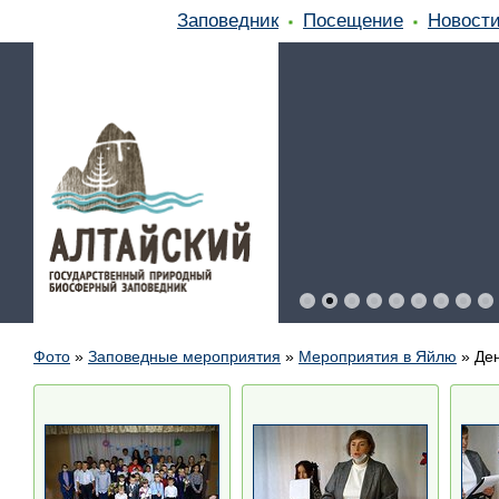
Заповедник
Посещение
Новост
Фото
»
Заповедные мероприятия
»
Мероприятия в Яйлю
»
Ден