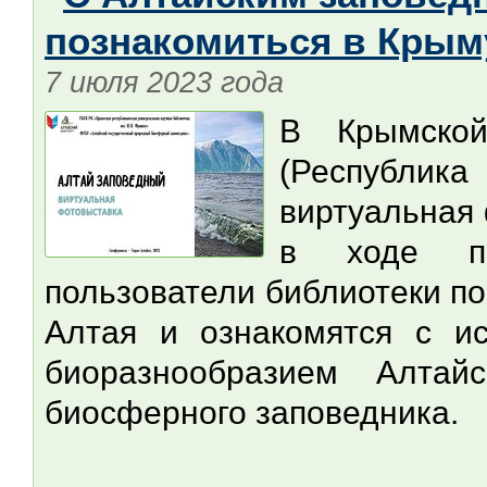
познакомиться в Крым
7 июля 2023 года
В Крымско
(Республика
виртуальная
в ходе по
пользователи библиотеки по
Алтая и ознакомятся с ис
биоразнообразием Алтайс
биосферного заповедника.