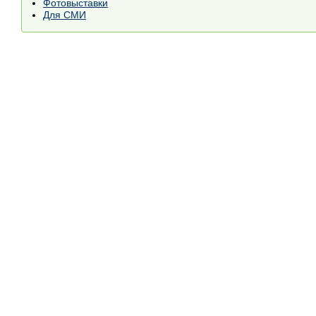
Фотовыставки
Для СМИ