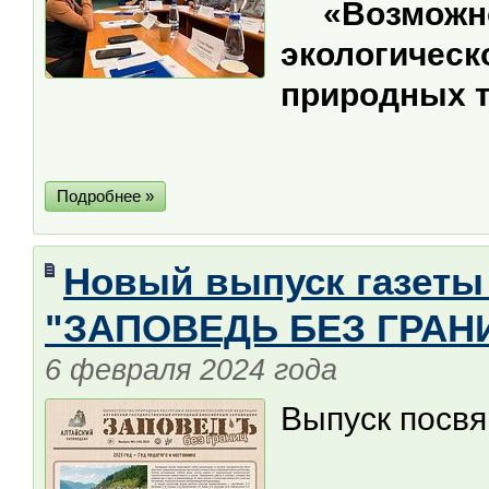
«Возмож
экологическ
природных 
Подробнее »
Новый выпуск газеты
"ЗАПОВЕДЬ БЕЗ ГРАНИ
6 февраля 2024 года
Выпуск посвя