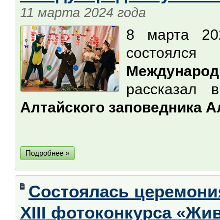
11 марта 2024 года
8 марта 20
состоял
Международ
рассказал 
Алтайского заповедника А
Подробнее »
Состоялась церемони
XIII фотоконкурса «Жи