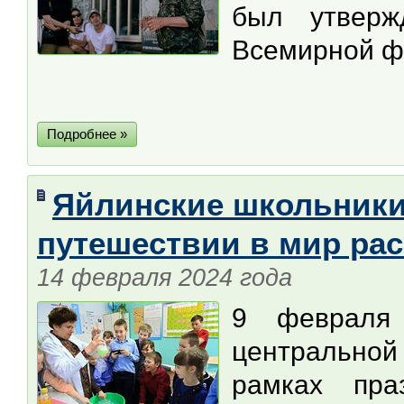
был утверж
Всемирной ф
Подробнее »
Яйлинские школьники
путешествии в мир ра
14 февраля 2024 года
9 февраля
центральной
рамках пра