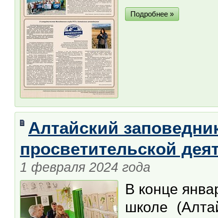
Подробнее »
Алтайский заповедник
просветительской дея
1 февраля 2024 года
В конце янва
школе (Алта