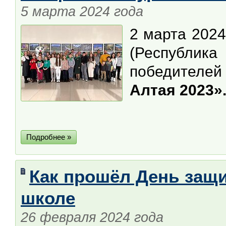
5 марта 2024 года
2 марта 2024
(Республик
победителе
Алтая 2023»
Подробнее »
Как прошёл День защи
школе
26 февраля 2024 года