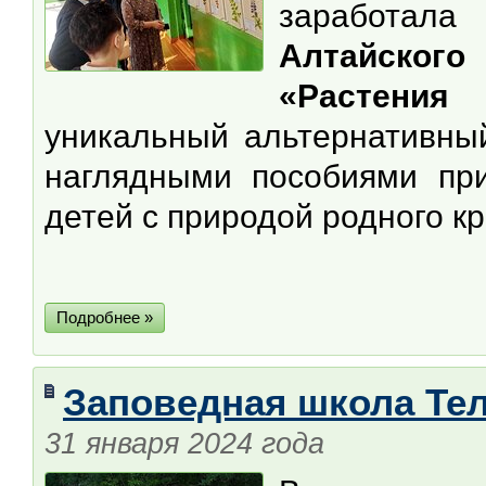
заработал
Алтайског
«Растения
уникальный альтернативны
наглядными пособиями пр
детей с природой родного кр
Подробнее »
Заповедная школа Тел
31 января 2024 года