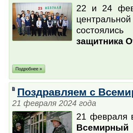
22 и 24 фе
центрально
состоялись
защитника О
Подробнее »
Поздравляем с Всеми
21 февраля 2024 года
21 февраля
Всемирный 