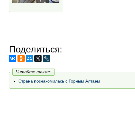
Поделиться:
Читайте также:
Страна познакомилась с Горным Алтаем