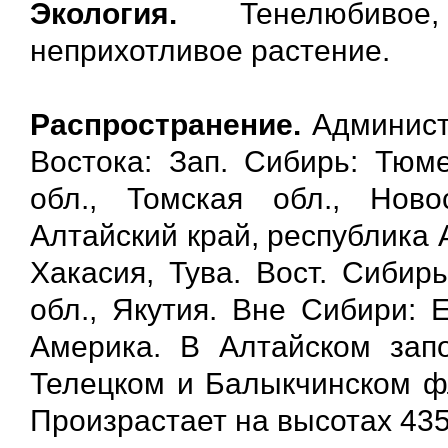
Экология.
Тенелюбивое, 
неприхотливое растение.
Распространение.
Админист
Востока: Зап. Сибирь: Тюме
обл., Томская обл., Ново
Алтайский край, республика 
Хакасия, Тува. Вост. Сибирь
обл., Якутия. Вне Сибири: 
Америка. В Алтайском запо
Телецком и Балыкчинском ф
Произрастает на высотах 435