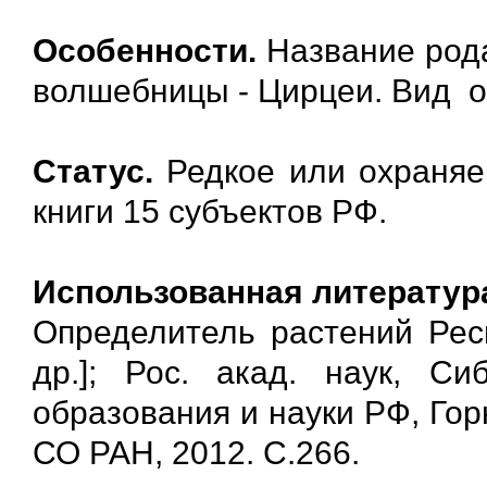
Особенности.
Название рода
волшебницы - Цирцеи. Вид о
Статус.
Редкое или охраняе
книги 15 субъектов РФ.
Использованная литератур
Определитель растений Респ
др.]; Рос. акад. наук, Си
образования и науки РФ, Горн
СО РАН, 2012. С.266.