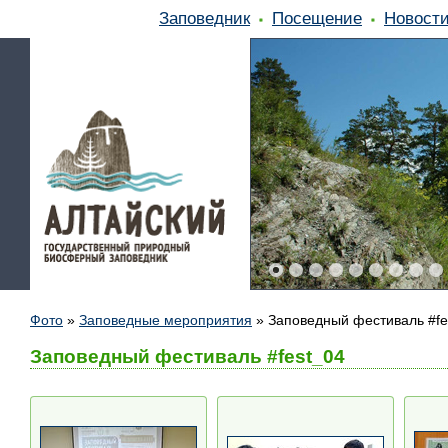
Заповедник
Посещение
Новост
Фото
»
Заповедные мероприятия
»
Заповедный фестиваль #fe
Заповедный фестиваль #fest_04