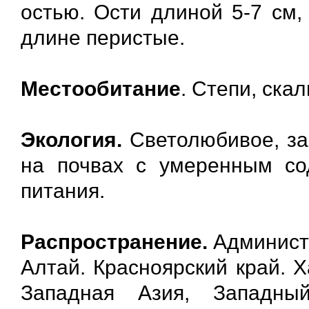
остью. Ости длиной 5-7 см,
длине перистые.
Местообитание
. Степи, скал
Экология.
Светолюбивое, за
на почвах с умеренным со
питания.
Распространение.
Админист
Алтай. Красноярский край. 
Западная Азия, Западны