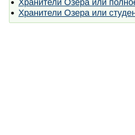
Хранители Озера или полно
Хранители Озера или студен