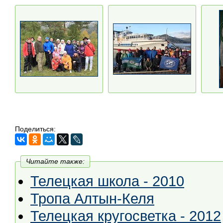
Поделиться:
Читайте также:
Телецкая школа - 2010
Тропа Алтын-Келя
Телецкая кругосветка - 2012