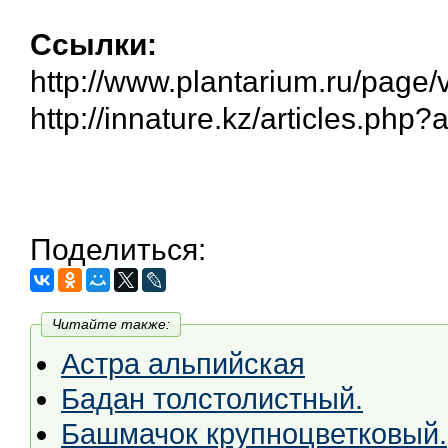
Ссылки:
http://www.plantarium.ru/page/
http://innature.kz/articles.php?
Поделиться:
Читайте также:
Астра альпийская
Бадан толстолистный.
Башмачок крупноцветковый.